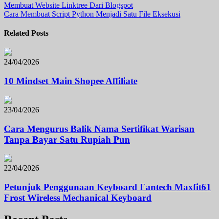
Membuat Website Linktree Dari Blogspot
Cara Membuat Script Python Menjadi Satu File Eksekusi
Related Posts
24/04/2026
10 Mindset Main Shopee Affiliate
23/04/2026
Cara Mengurus Balik Nama Sertifikat Warisan
Tanpa Bayar Satu Rupiah Pun
22/04/2026
Petunjuk Penggunaan Keyboard Fantech Maxfit61
Frost Wireless Mechanical Keyboard