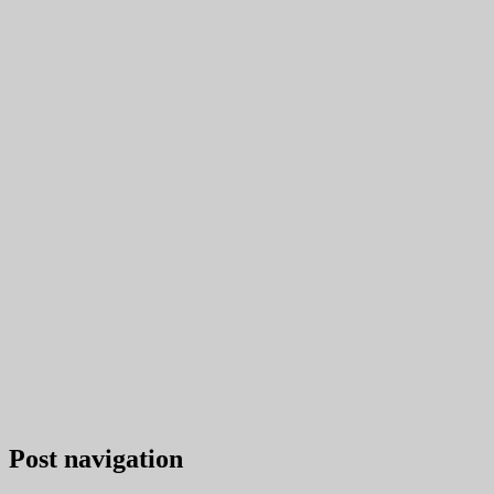
Post navigation