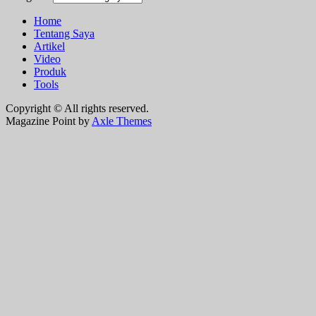
Home
Tentang Saya
Artikel
Video
Produk
Tools
Copyright © All rights reserved.
Magazine Point by
Axle Themes