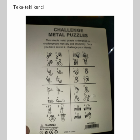
Teka-teki kunci