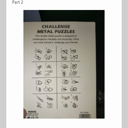
Part 2