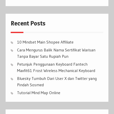
Recent Posts
10 Mindset Main Shopee Affiliate
Cara Mengurus Balik Nama Sertifikat Warisan
Tanpa Bayar Satu Rupiah Pun
Petunjuk Penggunaan Keyboard Fantech
Maxfit61 Frost Wireless Mechanical Keyboard
Bluesky Tumbuh Dari User X dan Twitter yang
Pindah Sosmed
Tutorial Mind Map Online