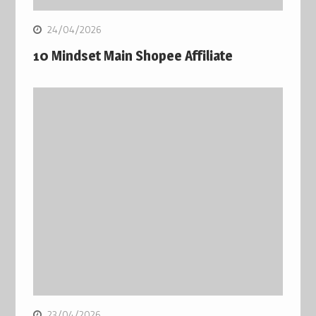
24/04/2026
10 Mindset Main Shopee Affiliate
23/04/2026