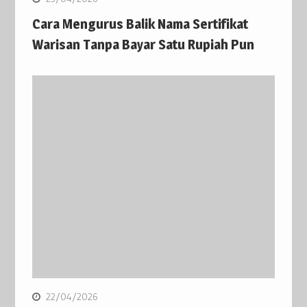
Cara Mengurus Balik Nama Sertifikat
Warisan Tanpa Bayar Satu Rupiah Pun
22/04/2026