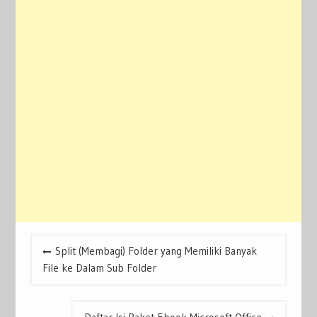
Post
Split (Membagi) Folder yang Memiliki Banyak
navigation
File ke Dalam Sub Folder