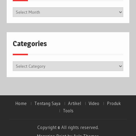
Archives
Categories
Categories
Home
Tentang Saya
Artikel
Video
Produk
Tools
Copyright © All rights reserved.