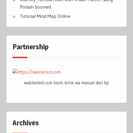
Pindah Sosmed
Tutorial Mind Map Online
Partnership
wablasted.com-tools kirim wa massal dari hp
Archives