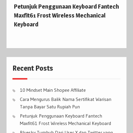
Petunjuk Penggunaan Keyboard Fantech
Maxfit61 Frost Wireless Mechanical
Keyboard
Recent Posts
10 Mindset Main Shopee Affiliate
Cara Mengurus Balik Nama Sertifikat Warisan
Tanpa Bayar Satu Rupiah Pun
Petunjuk Penggunaan Keyboard Fantech
Maxfit61 Frost Wireless Mechanical Keyboard
Bluesky Tumbuh Dari User X dan Twitter yang