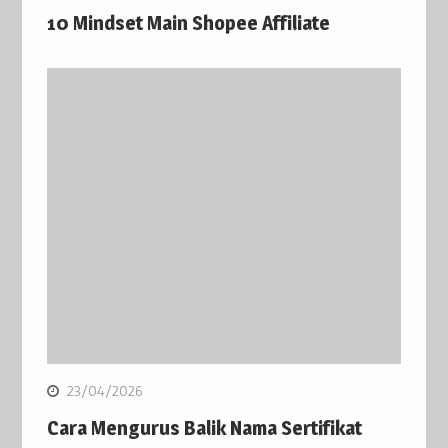
10 Mindset Main Shopee Affiliate
23/04/2026
Cara Mengurus Balik Nama Sertifikat