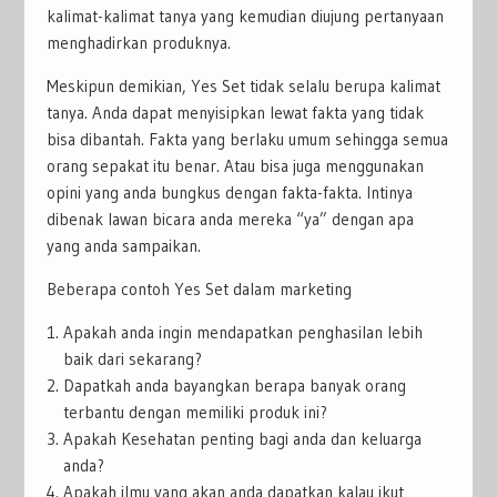
kalimat-kalimat tanya yang kemudian diujung pertanyaan
menghadirkan produknya.
Meskipun demikian, Yes Set tidak selalu berupa kalimat
tanya. Anda dapat menyisipkan lewat fakta yang tidak
bisa dibantah. Fakta yang berlaku umum sehingga semua
orang sepakat itu benar. Atau bisa juga menggunakan
opini yang anda bungkus dengan fakta-fakta. Intinya
dibenak lawan bicara anda mereka “ya” dengan apa
yang anda sampaikan.
Beberapa contoh Yes Set dalam marketing
Apakah anda ingin mendapatkan penghasilan lebih
baik dari sekarang?
Dapatkah anda bayangkan berapa banyak orang
terbantu dengan memiliki produk ini?
Apakah Kesehatan penting bagi anda dan keluarga
anda?
Apakah ilmu yang akan anda dapatkan kalau ikut