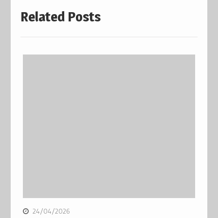
Related Posts
24/04/2026