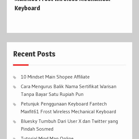
Keyboard
Recent Posts
10 Mindset Main Shopee Affiliate
Cara Mengurus Balik Nama Sertifikat Warisan
Tanpa Bayar Satu Rupiah Pun
Petunjuk Penggunaan Keyboard Fantech
Maxfit61 Frost Wireless Mechanical Keyboard
Bluesky Tumbuh Dari User X dan Twitter yang
Pindah Sosmed
Tutorial Mind Map Online