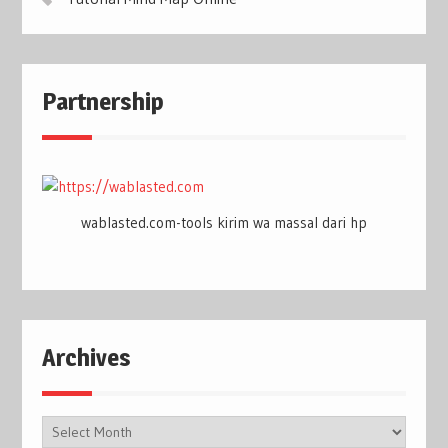
Partnership
wablasted.com-tools kirim wa massal dari hp
Archives
Archives