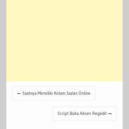
Post
Saatnya Memiliki Kolam Jualan Online
navigation
Script Buka Akses Regedit