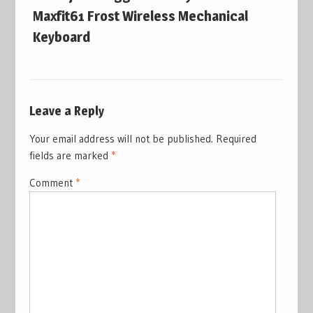
Maxfit61 Frost Wireless Mechanical
Keyboard
Leave a Reply
Your email address will not be published.
Required
fields are marked
*
Comment
*