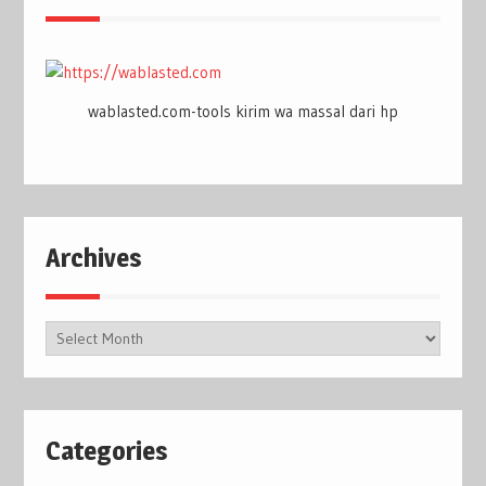
wablasted.com-tools kirim wa massal dari hp
Archives
Archives
Categories