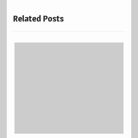
Related Posts