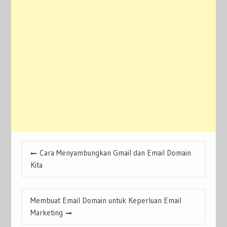
Post
Cara Menyambungkan Gmail dan Email Domain
navigation
Kita
Membuat Email Domain untuk Keperluan Email
Marketing