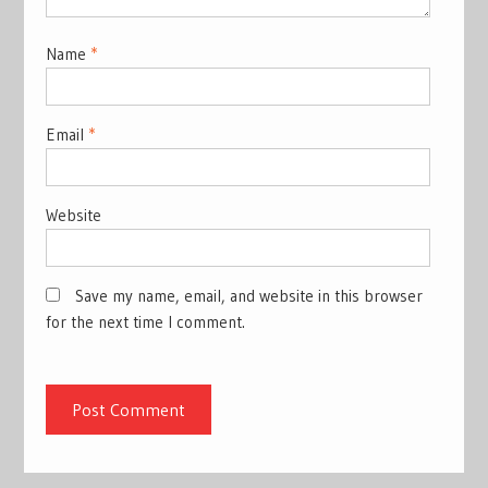
Name
*
Email
*
Website
Save my name, email, and website in this browser
for the next time I comment.