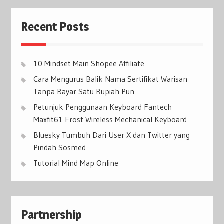
Recent Posts
10 Mindset Main Shopee Affiliate
Cara Mengurus Balik Nama Sertifikat Warisan
Tanpa Bayar Satu Rupiah Pun
Petunjuk Penggunaan Keyboard Fantech
Maxfit61 Frost Wireless Mechanical Keyboard
Bluesky Tumbuh Dari User X dan Twitter yang
Pindah Sosmed
Tutorial Mind Map Online
Partnership