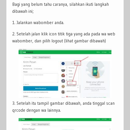
Bagi yang belum tahu caranya, silahkan ikuti langkah
dibawah ini;
1. Jalankan wabomber anda.
2. Setelah jalan klik icon titik tiga yang ada pada wa web
wabomber, dan pilih logout (lihat gambar dibawah)
3. Setelah itu tampil gambar dibawah, anda tinggal scan
qrcode dengan wa lainnya.