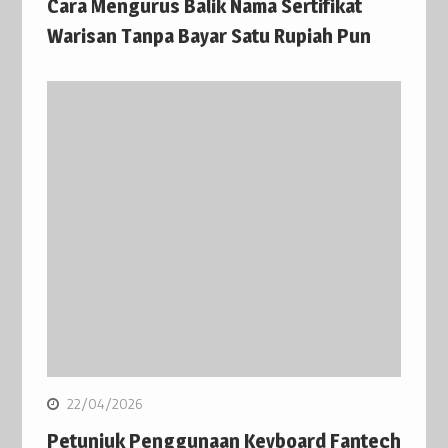
Cara Mengurus Balik Nama Sertifikat
Warisan Tanpa Bayar Satu Rupiah Pun
22/04/2026
Petunjuk Penggunaan Keyboard Fantech