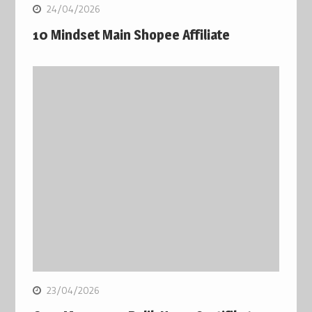
24/04/2026
10 Mindset Main Shopee Affiliate
23/04/2026