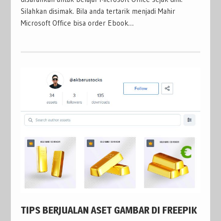
Silahkan disimak. Bila anda tertarik menjadi Mahir
Microsoft Office bisa order Ebook…
TIPS BERJUALAN ASET GAMBAR DI FREEPIK