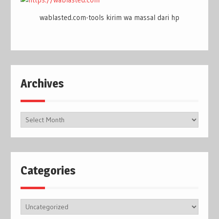
wablasted.com-tools kirim wa massal dari hp
Archives
Archives
Categories
Categories