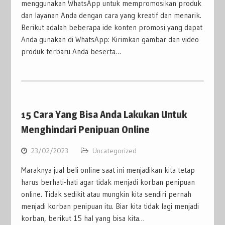
menggunakan WhatsApp untuk mempromosikan produk
dan layanan Anda dengan cara yang kreatif dan menarik.
Berikut adalah beberapa ide konten promosi yang dapat
Anda gunakan di WhatsApp: Kirimkan gambar dan video
produk terbaru Anda beserta…
15 Cara Yang Bisa Anda Lakukan Untuk
Menghindari Penipuan Online
23/02/2023
Uncategorized
Maraknya jual beli online saat ini menjadikan kita tetap
harus berhati-hati agar tidak menjadi korban penipuan
online. Tidak sedikit atau mungkin kita sendiri pernah
menjadi korban penipuan itu. Biar kita tidak lagi menjadi
korban, berikut 15 hal yang bisa kita…