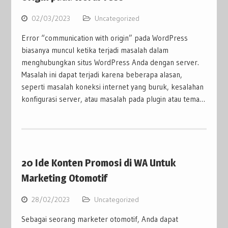
02/03/2023
Uncategorized
Error “communication with origin” pada WordPress
biasanya muncul ketika terjadi masalah dalam
menghubungkan situs WordPress Anda dengan server.
Masalah ini dapat terjadi karena beberapa alasan,
seperti masalah koneksi internet yang buruk, kesalahan
konfigurasi server, atau masalah pada plugin atau tema…
20 Ide Konten Promosi di WA Untuk
Marketing Otomotif
28/02/2023
Uncategorized
Sebagai seorang marketer otomotif, Anda dapat