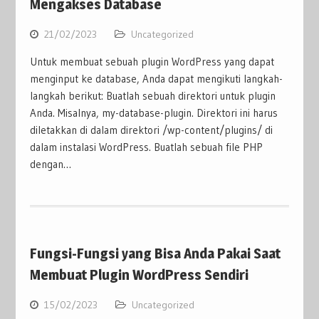
Mengakses Database
21/02/2023
Uncategorized
Untuk membuat sebuah plugin WordPress yang dapat
menginput ke database, Anda dapat mengikuti langkah-
langkah berikut: Buatlah sebuah direktori untuk plugin
Anda. Misalnya, my-database-plugin. Direktori ini harus
diletakkan di dalam direktori /wp-content/plugins/ di
dalam instalasi WordPress. Buatlah sebuah file PHP
dengan…
Fungsi-Fungsi yang Bisa Anda Pakai Saat
Membuat Plugin WordPress Sendiri
15/02/2023
Uncategorized