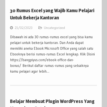
30 Rumus Excel yang Wajib Kamu Pelajari
Untuk Bekerja Kantoran
21/02/2023
Uncategorized
Dibawah ini ada 30 rumus-rumus excel yang bisa kamu
pelajari untuk bekerja kantoran. Dan Anda dapat
memiliki aneka Ebook Microsoft Office yang salah satu
Ebooknya berisi rumus-rumus Excel lengkap. Klik Disini
https://bangpiyus.com/ebook-office-dan-
bonus/ Berikut daftar rumus-rumus yang sebaiknya
kamu pelajari agar lebih…
Belajar Membuat Plugin WordPress Yang