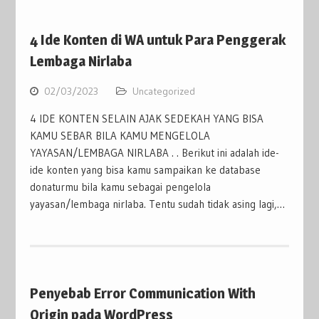
4 Ide Konten di WA untuk Para Penggerak
Lembaga Nirlaba
02/03/2023
Uncategorized
4 IDE KONTEN SELAIN AJAK SEDEKAH YANG BISA
KAMU SEBAR BILA KAMU MENGELOLA
YAYASAN/LEMBAGA NIRLABA . . Berikut ini adalah ide-
ide konten yang bisa kamu sampaikan ke database
donaturmu bila kamu sebagai pengelola
yayasan/lembaga nirlaba. Tentu sudah tidak asing lagi,…
Penyebab Error Communication With
Origin pada WordPress