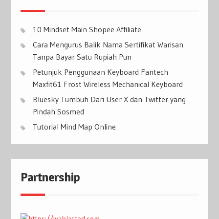
10 Mindset Main Shopee Affiliate
Cara Mengurus Balik Nama Sertifikat Warisan
Tanpa Bayar Satu Rupiah Pun
Petunjuk Penggunaan Keyboard Fantech
Maxfit61 Frost Wireless Mechanical Keyboard
Bluesky Tumbuh Dari User X dan Twitter yang
Pindah Sosmed
Tutorial Mind Map Online
Partnership