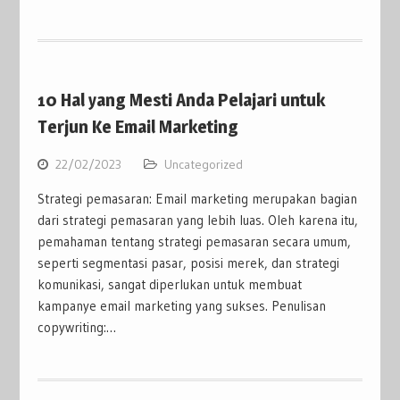
10 Hal yang Mesti Anda Pelajari untuk
Terjun Ke Email Marketing
22/02/2023
Uncategorized
Strategi pemasaran: Email marketing merupakan bagian
dari strategi pemasaran yang lebih luas. Oleh karena itu,
pemahaman tentang strategi pemasaran secara umum,
seperti segmentasi pasar, posisi merek, dan strategi
komunikasi, sangat diperlukan untuk membuat
kampanye email marketing yang sukses. Penulisan
copywriting:…