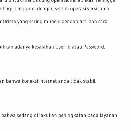
n bagi pengguna dengan sistem operasi versi lama.
or Brimo yang sering muncul dengan arti dan cara
ukkan adanya kesalahan User Id atau Password.
n bahwa koneksi internet anda tidak stabil.
 bahwa sedang di lakukan peningkatan pada layanan