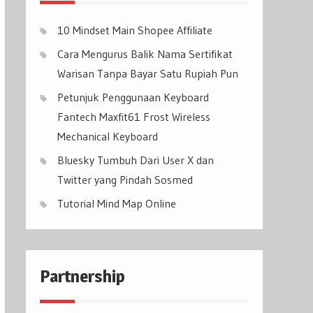
10 Mindset Main Shopee Affiliate
Cara Mengurus Balik Nama Sertifikat
Warisan Tanpa Bayar Satu Rupiah Pun
Petunjuk Penggunaan Keyboard
Fantech Maxfit61 Frost Wireless
Mechanical Keyboard
Bluesky Tumbuh Dari User X dan
Twitter yang Pindah Sosmed
Tutorial Mind Map Online
Partnership