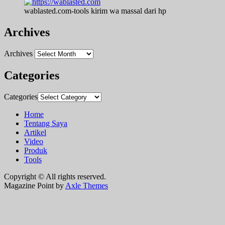
wablasted.com-tools kirim wa massal dari hp
Archives
Archives
Categories
Categories
Home
Tentang Saya
Artikel
Video
Produk
Tools
Copyright © All rights reserved.
Magazine Point by
Axle Themes