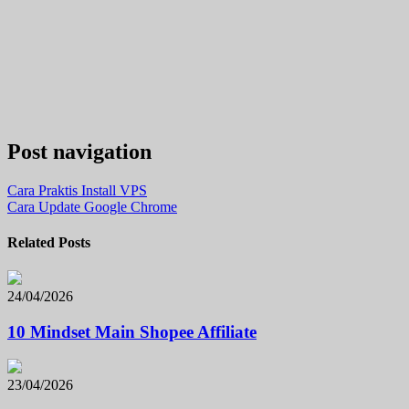
Post navigation
Cara Praktis Install VPS
Cara Update Google Chrome
Related Posts
24/04/2026
10 Mindset Main Shopee Affiliate
23/04/2026