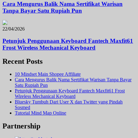
Cara Mengurus Balik Nama Sertifikat Warisan
Tanpa Bayar Satu Rupiah Pun
22/04/2026
Petunjuk Penggunaan Keyboard Fantech Maxfit61
Frost Wireless Mechanical Keyboard
Recent Posts
10 Mindset Main Shopee Affiliate
Cara Mengurus Balik Nama Sertifikat Warisan Tanpa Bayar
Satu Rupiah Pun
Petunjuk Penggunaan Keyboard Fantech Maxfit61 Frost
Wireless Mechanical Keyboard
Bluesky Tumbuh Dari User X dan Twitter yang Pindah
Sosmed
Tutorial Mind Map Online
Partnership