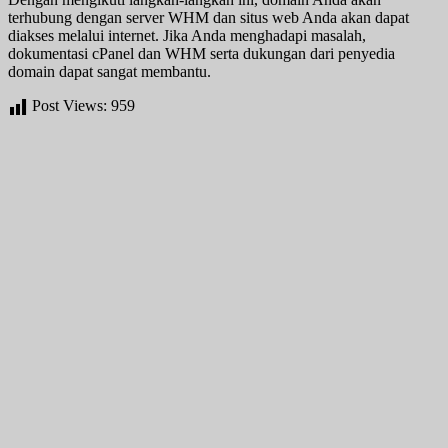
terhubung dengan server WHM dan situs web Anda akan dapat
diakses melalui internet. Jika Anda menghadapi masalah,
dokumentasi cPanel dan WHM serta dukungan dari penyedia
domain dapat sangat membantu.
Post Views:
959