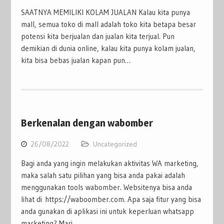
SAATNYA MEMILIKI KOLAM JUALAN Kalau kita punya
mall, semua toko di mall adalah toko kita betapa besar
potensi kita berjualan dan jualan kita terjual. Pun
demikian di dunia online, kalau kita punya kolam jualan,
kita bisa bebas jualan kapan pun…
Berkenalan dengan wabomber
26/08/2022
Uncategorized
Bagi anda yang ingin melakukan aktivitas WA marketing,
maka salah satu pilihan yang bisa anda pakai adalah
menggunakan tools wabomber. Websitenya bisa anda
lihat di https://waboomber.com. Apa saja fitur yang bisa
anda gunakan di aplikasi ini untuk keperluan whatsapp
marketing? Mari…