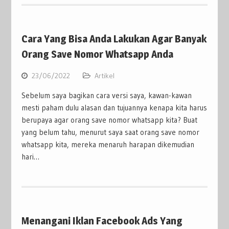
Cara Yang Bisa Anda Lakukan Agar Banyak
Orang Save Nomor Whatsapp Anda
23/06/2022
Artikel
Sebelum saya bagikan cara versi saya, kawan-kawan
mesti paham dulu alasan dan tujuannya kenapa kita harus
berupaya agar orang save nomor whatsapp kita? Buat
yang belum tahu, menurut saya saat orang save nomor
whatsapp kita, mereka menaruh harapan dikemudian
hari…
Menangani Iklan Facebook Ads Yang