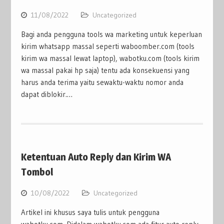
11/08/2022
Uncategorized
Bagi anda pengguna tools wa marketing untuk keperluan
kirim whatsapp massal seperti waboomber.com (tools
kirim wa massal lewat laptop), wabotku.com (tools kirim
wa massal pakai hp saja) tentu ada konsekuensi yang
harus anda terima yaitu sewaktu-waktu nomor anda
dapat diblokir.…
Ketentuan Auto Reply dan Kirim WA
Tombol
10/08/2022
Uncategorized
Artikel ini khusus saya tulis untuk pengguna