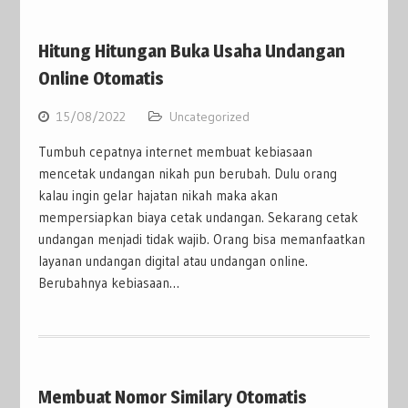
Hitung Hitungan Buka Usaha Undangan
Online Otomatis
15/08/2022
Uncategorized
Tumbuh cepatnya internet membuat kebiasaan
mencetak undangan nikah pun berubah. Dulu orang
kalau ingin gelar hajatan nikah maka akan
mempersiapkan biaya cetak undangan. Sekarang cetak
undangan menjadi tidak wajib. Orang bisa memanfaatkan
layanan undangan digital atau undangan online.
Berubahnya kebiasaan…
Membuat Nomor Similary Otomatis